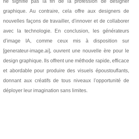
ne signifie pas la fin de la profession de designer
graphique. Au contraire, cela offre aux designers de
nouvelles façons de travailler, d'innover et de collaborer
avec la technologie. En conclusion, les générateurs
d'image IA, comme ceux mis à disposition sur
[generateur-image.ai], ouvrent une nouvelle ère pour le
design graphique. Ils offrent une méthode rapide, efficace
et abordable pour produire des visuels époustouflants,
donnant aux créatifs de tous niveaux l'opportunité de
déployer leur imagination sans limites.