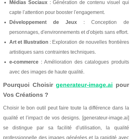
Médias Sociaux
: Génération de contenu visuel qui
capte l'attention pour booster l'engagement.
Développement de Jeux
: Conception de
personnages, d'environnements et d'objets sans effort.
Art et Illustration
: Exploration de nouvelles frontières
artistiques sans contraintes techniques.
e-commerce
: Amélioration des catalogues produits
avec des images de haute qualité.
Pourquoi Choisir
generateur-image.ai
pour
Vos Créations ?
Choisir le bon outil peut faire toute la différence dans la
qualité et l'impact de vos designs. [generateur-image.ai]
se distingue par sa facilité d'utilisation, la qualité
professionnelle des images générées et la rapidité avec