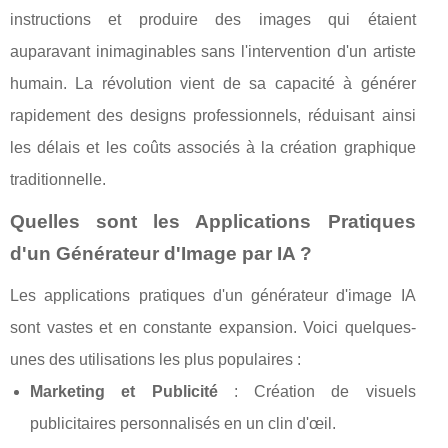
instructions et produire des images qui étaient
auparavant inimaginables sans l'intervention d'un artiste
humain. La révolution vient de sa capacité à générer
rapidement des designs professionnels, réduisant ainsi
les délais et les coûts associés à la création graphique
traditionnelle.
Quelles sont les Applications Pratiques
d'un Générateur d'Image par IA ?
Les applications pratiques d'un générateur d'image IA
sont vastes et en constante expansion. Voici quelques-
unes des utilisations les plus populaires :
Marketing et Publicité
: Création de visuels
publicitaires personnalisés en un clin d'œil.