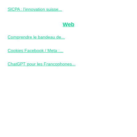
SICPA : l’innovation suisse...
Web
Comprendre le bandeau de...
Cookies Facebook / Meta :...
ChatGPT pour les Francophones...