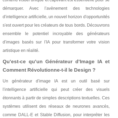
démarquer. Avec l'avènement des technologies
d'intelligence artificielle, un nouvel horizon d'opportunités
s'est ouvert pour les créateurs de tous bords. Découvrons
ensemble le potentiel incroyable des générateurs
d'images basés sur l'IA pour transformer votre vision
artistique en réalité.
Qu'est-ce qu'un Générateur d'Image IA et
Comment Révolutionne-t-il le Design ?
Un générateur d'image IA est un outil basé sur
l'intelligence artificielle qui peut créer des visuels
étonnants à partir de simples descriptions textuelles. Ces
systèmes utilisent des réseaux de neurones avancés,
comme DALL-E et Stable Diffusion, pour interpréter les