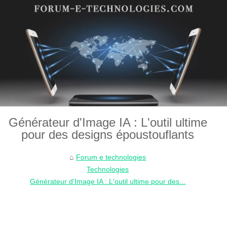
Générateur d'Image IA : L'outil ultime
pour des designs époustouflants
Forum e technologies
Technologies
Générateur d'Image IA : L'outil ultime pour des...