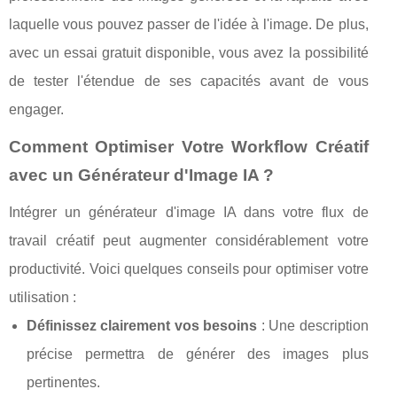
laquelle vous pouvez passer de l'idée à l'image. De plus,
avec un essai gratuit disponible, vous avez la possibilité
de tester l'étendue de ses capacités avant de vous
engager.
Comment Optimiser Votre Workflow Créatif
avec un Générateur d'Image IA ?
Intégrer un générateur d'image IA dans votre flux de
travail créatif peut augmenter considérablement votre
productivité. Voici quelques conseils pour optimiser votre
utilisation :
Définissez clairement vos besoins
: Une description
précise permettra de générer des images plus
pertinentes.