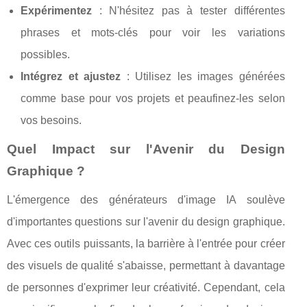
Expérimentez
: N'hésitez pas à tester différentes
phrases et mots-clés pour voir les variations
possibles.
Intégrez et ajustez
: Utilisez les images générées
comme base pour vos projets et peaufinez-les selon
vos besoins.
Quel Impact sur l'Avenir du Design
Graphique ?
L'émergence des générateurs d'image IA soulève
d'importantes questions sur l'avenir du design graphique.
Avec ces outils puissants, la barrière à l'entrée pour créer
des visuels de qualité s'abaisse, permettant à davantage
de personnes d'exprimer leur créativité. Cependant, cela