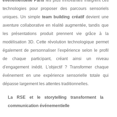
événementielle Paris
les plus innovantes intègrent ces
technologies pour proposer des parcours sensoriels
uniques. Un simple
team building créatif
devient une
aventure collaborative en réalité augmentée, tandis que
les présentations produit prennent vie grâce à la
modélisation 3D. Cette révolution technologique permet
également de personnaliser l'expérience selon le profil
de chaque participant, créant ainsi un niveau
d'engagement inédit. L'objectif ? Transformer chaque
événement en une expérience sensorielle totale qui
dépasse largement les attentes traditionnelles.
La RSE et le storytelling transforment la
communication événementielle