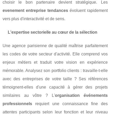
choisir le bon partenaire devient stratégique. Les
evenement entreprise tendances
évoluent rapidement
vers plus d'interactivité et de sens.
L'expertise sectorielle au cœur de la sélection
Une agence parisienne de qualité maîtrise parfaitement
les codes de votre secteur d'activité. Elle comprend vos
enjeux métiers et traduit votre vision en expérience
mémorable. Analysez son portfolio clients : travaille-t-elle
avec des entreprises de votre taille ? Ses références
témoignent-elles d'une capacité à gérer des projets
similaires au vôtre ? L'
organisation événements
professionnels
requiert une connaissance fine des
attentes participants selon leur fonction et leur niveau