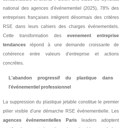
national des agences d'événementiel (2025), 78% des
entreprises françaises intègrent désormais des critères
RSE dans leurs cahiers des charges événementiels.
Cette transformation des
evenement entreprise
tendances
répond à une demande croissante de
cohérence entre valeurs d'entreprise et actions
concrètes.
L'abandon progressif du plastique dans
l'événementiel professionnel
La suppression du plastique jetable constitue le premier
pilier visible d'une démarche RSE événementielle. Les
agences événementielles Paris
leaders adoptent