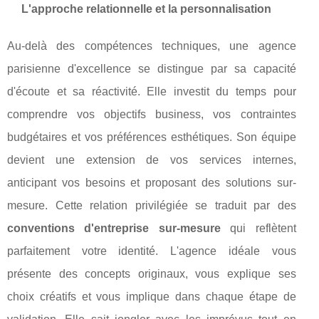
L'approche relationnelle et la personnalisation
Au-delà des compétences techniques, une agence
parisienne d'excellence se distingue par sa capacité
d'écoute et sa réactivité. Elle investit du temps pour
comprendre vos objectifs business, vos contraintes
budgétaires et vos préférences esthétiques. Son équipe
devient une extension de vos services internes,
anticipant vos besoins et proposant des solutions sur-
mesure. Cette relation privilégiée se traduit par des
conventions d'entreprise sur-mesure
qui reflètent
parfaitement votre identité. L'agence idéale vous
présente des concepts originaux, vous explique ses
choix créatifs et vous implique dans chaque étape de