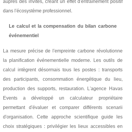
auprès des invités, créant un effet d'entraînement positif
dans l'écosystème professionnel.
Le calcul et la compensation du bilan carbone
événementiel
La mesure précise de l'empreinte carbone révolutionne
la planification événementielle moderne. Les outils de
calcul intègrent désormais tous les postes : transports
des participants, consommation énergétique du lieu,
production des supports, restauration. L'agence Havas
Events a développé un calculateur propriétaire
permettant d'évaluer et comparer différents scenarii
d'organisation. Cette approche scientifique guide les
choix stratégiques : privilégier les lieux accessibles en