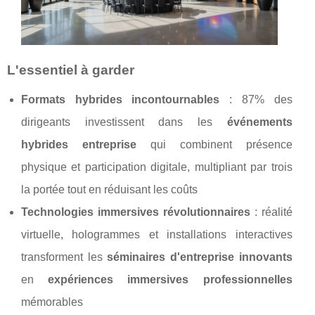
L'essentiel à garder
Formats hybrides incontournables
: 87% des
dirigeants investissent dans les
événements
hybrides entreprise
qui combinent présence
physique et participation digitale, multipliant par trois
la portée tout en réduisant les coûts
Technologies immersives révolutionnaires
: réalité
virtuelle, hologrammes et installations interactives
transforment les
séminaires d'entreprise innovants
en
expériences immersives professionnelles
mémorables