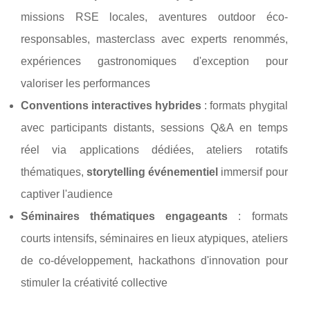
missions RSE locales, aventures outdoor éco-
responsables, masterclass avec experts renommés,
expériences gastronomiques d'exception pour
valoriser les performances
Conventions interactives hybrides
: formats phygital
avec participants distants, sessions Q&A en temps
réel via applications dédiées, ateliers rotatifs
thématiques,
storytelling événementiel
immersif pour
captiver l'audience
Séminaires thématiques engageants
: formats
courts intensifs, séminaires en lieux atypiques, ateliers
de co-développement, hackathons d'innovation pour
stimuler la créativité collective