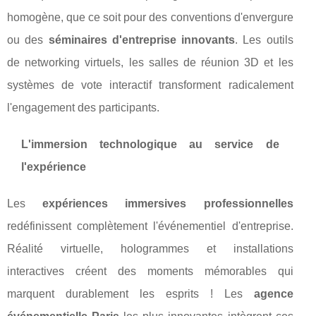
homogène, que ce soit pour des conventions d'envergure
ou des
séminaires d'entreprise innovants
. Les outils
de networking virtuels, les salles de réunion 3D et les
systèmes de vote interactif transforment radicalement
l'engagement des participants.
L'immersion technologique au service de
l'expérience
Les
expériences immersives professionnelles
redéfinissent complètement l'événementiel d'entreprise.
Réalité virtuelle, hologrammes et installations
interactives créent des moments mémorables qui
marquent durablement les esprits ! Les
agence