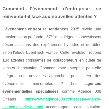
Comment l'événement d'entreprise se
réinvente-t-il face aux nouvelles attentes ?
L'
événement entreprise tendances
2025 révèle une
transformation profonde : 87% des dirigeants investissent
désormais dans des expériences hybrides et durables
selon l'étude EventTech France. Cette révolution répond
aux attentes croissantes de collaborateurs en quête de
sens et d'innovation. Comment votre entreprise peut-elle
intégrer ces nouvelles approches pour créer des
événements mémorables ? Les
agences
événementielles spécialisées
comme Agence 008
Orléans
https://www.agence008.com/reseau/agence-
evenementielle-orleans
accompagnent cette mutation,