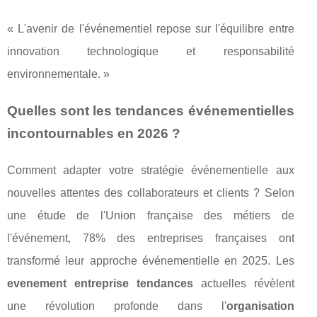
« L'avenir de l'événementiel repose sur l'équilibre entre
innovation technologique et responsabilité
environnementale. »
Quelles sont les tendances événementielles
incontournables en 2026 ?
Comment adapter votre stratégie événementielle aux
nouvelles attentes des collaborateurs et clients ? Selon
une étude de l'Union française des métiers de
l'événement, 78% des entreprises françaises ont
transformé leur approche événementielle en 2025. Les
evenement entreprise tendances
actuelles révèlent
une révolution profonde dans l'
organisation