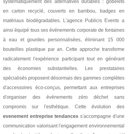
systématiquement des alternatives durables : gobelets
en carton recyclé, couverts en bambou, badges en
matériaux biodégradables. L'agence Publicis Events a
ainsi équipé tous ses événements corporate de fontaines
à eau et gourdes personnalisées, éliminant 15 000
bouteilles plastique par an. Cette approche transforme
radicalement l'expérience participant tout en générant
des économies substantielles. Les prestataires
spécialisés proposent désormais des gammes complètes
d'accessoires éco-conçus, permettant aux entreprises
d'organiser des événements zéro déchet sans
compromis sur l'esthétique. Cette évolution des
evenement entreprise tendances
s'accompagne d'une
communication valorisant l'engagement environnemental