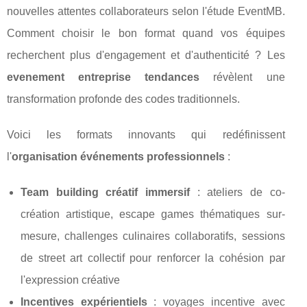
nouvelles attentes collaborateurs selon l'étude EventMB.
Comment choisir le bon format quand vos équipes
recherchent plus d'engagement et d'authenticité ? Les
evenement entreprise tendances
révèlent une
transformation profonde des codes traditionnels.
Voici les formats innovants qui redéfinissent
l'
organisation événements professionnels
:
Team building créatif immersif
: ateliers de co-
création artistique, escape games thématiques sur-
mesure, challenges culinaires collaboratifs, sessions
de street art collectif pour renforcer la cohésion par
l'expression créative
Incentives expérientiels
: voyages incentive avec