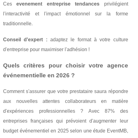
Ces
evenement entreprise tendances
privilégient
l'interactivité et l'impact émotionnel sur la forme
traditionnelle.
Conseil d'expert :
adaptez le format à votre culture
d'entreprise pour maximiser l'adhésion !
Quels critères pour choisir votre agence
événementielle en 2026 ?
Comment s'assurer que votre prestataire saura répondre
aux nouvelles attentes collaborateurs en matière
d'expériences professionnelles ? Avec 87% des
entreprises françaises qui prévoient d'augmenter leur
budget événementiel en 2025 selon une étude EventMB,