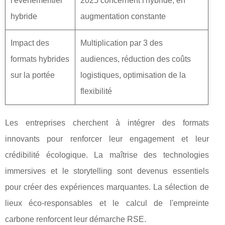
l'événementiel
2025 concernent l'hybride, en
hybride
augmentation constante
Impact des
Multiplication par 3 des
formats hybrides
audiences, réduction des coûts
sur la portée
logistiques, optimisation de la
flexibilité
Les entreprises cherchent à intégrer des formats
innovants pour renforcer leur engagement et leur
crédibilité écologique. La maîtrise des technologies
immersives et le storytelling sont devenus essentiels
pour créer des expériences marquantes. La sélection de
lieux éco-responsables et le calcul de l'empreinte
carbone renforcent leur démarche RSE.