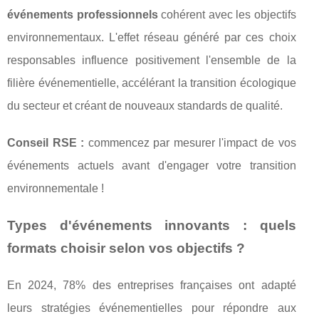
événements professionnels
cohérent avec les objectifs
environnementaux. L'effet réseau généré par ces choix
responsables influence positivement l'ensemble de la
filière événementielle, accélérant la transition écologique
du secteur et créant de nouveaux standards de qualité.
Conseil RSE :
commencez par mesurer l'impact de vos
événements actuels avant d'engager votre transition
environnementale !
Types d'événements innovants : quels
formats choisir selon vos objectifs ?
En 2024, 78% des entreprises françaises ont adapté
leurs stratégies événementielles pour répondre aux