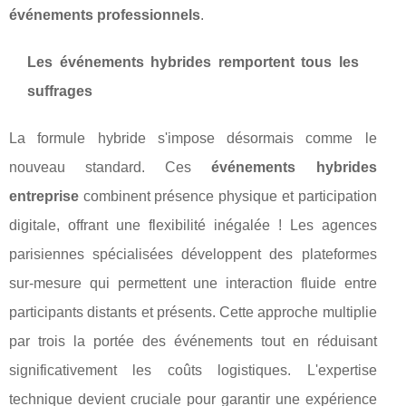
événements professionnels
.
Les événements hybrides remportent tous les
suffrages
La formule hybride s'impose désormais comme le
nouveau standard. Ces
événements hybrides
entreprise
combinent présence physique et participation
digitale, offrant une flexibilité inégalée ! Les agences
parisiennes spécialisées développent des plateformes
sur-mesure qui permettent une interaction fluide entre
participants distants et présents. Cette approche multiplie
par trois la portée des événements tout en réduisant
significativement les coûts logistiques. L'expertise
technique devient cruciale pour garantir une expérience