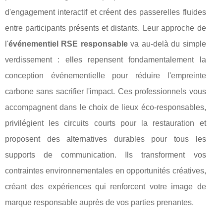
d'engagement interactif et créent des passerelles fluides
entre participants présents et distants. Leur approche de
l'
événementiel RSE responsable
va au-delà du simple
verdissement : elles repensent fondamentalement la
conception événementielle pour réduire l'empreinte
carbone sans sacrifier l'impact. Ces professionnels vous
accompagnent dans le choix de lieux éco-responsables,
privilégient les circuits courts pour la restauration et
proposent des alternatives durables pour tous les
supports de communication. Ils transforment vos
contraintes environnementales en opportunités créatives,
créant des expériences qui renforcent votre image de
marque responsable auprès de vos parties prenantes.