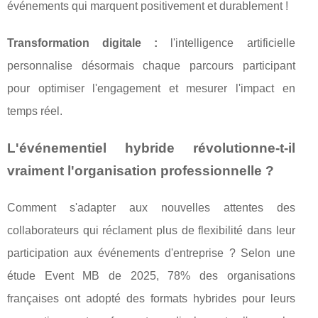
événements qui marquent positivement et durablement !
Transformation digitale :
l'intelligence artificielle
personnalise désormais chaque parcours participant
pour optimiser l'engagement et mesurer l'impact en
temps réel.
L'événementiel hybride révolutionne-t-il
vraiment l'organisation professionnelle ?
Comment s'adapter aux nouvelles attentes des
collaborateurs qui réclament plus de flexibilité dans leur
participation aux événements d'entreprise ? Selon une
étude Event MB de 2025, 78% des organisations
françaises ont adopté des formats hybrides pour leurs