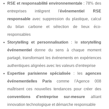
RSE et responsabilité environnementale
: 78% des
entreprises intègrent l'
événementiel RSE
responsable
avec suppression du plastique, calcul
du bilan carbone et sélection de lieux éco-
responsables
Storytelling et personnalisation
: le
storytelling
événementiel
donne du sens à chaque moment
partagé, transformant les événements en expériences
authentiques alignées avec les valeurs d'entreprise
Expertise parisienne spécialisée
: les
agences
événementielles Paris
comme l'Agence 008
maîtrisent ces nouvelles tendances pour créer des
conventions d'entreprise sur-mesure
alliant
innovation technologique et démarche responsable