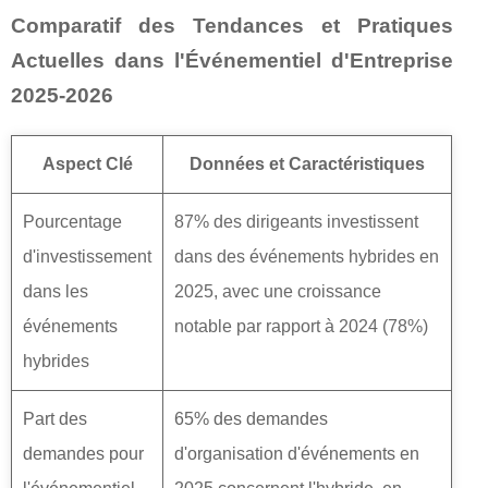
Comparatif des Tendances et Pratiques
Actuelles dans l'Événementiel d'Entreprise
2025-2026
Aspect Clé
Données et Caractéristiques
Pourcentage
87% des dirigeants investissent
d'investissement
dans des événements hybrides en
dans les
2025, avec une croissance
événements
notable par rapport à 2024 (78%)
hybrides
Part des
65% des demandes
demandes pour
d'organisation d'événements en