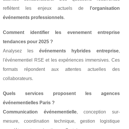
reflètent les enjeux actuels de
l'organisation
événements professionnels
.
Comment identifier les evenement entreprise
tendances pour 2025 ?
Analysez les
événements hybrides entreprise
,
l'événementiel RSE et les expériences immersives. Ces
formats répondent aux attentes actuelles des
collaborateurs.
Quels services proposent les agences
événementielles Paris ?
Communication événementielle
, conception sur-
mesure, coordination technique, gestion logistique