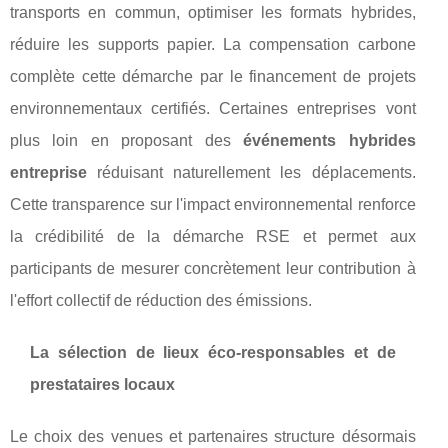
transports en commun, optimiser les formats hybrides,
réduire les supports papier. La compensation carbone
complète cette démarche par le financement de projets
environnementaux certifiés. Certaines entreprises vont
plus loin en proposant des
événements hybrides
entreprise
réduisant naturellement les déplacements.
Cette transparence sur l'impact environnemental renforce
la crédibilité de la démarche RSE et permet aux
participants de mesurer concrètement leur contribution à
l'effort collectif de réduction des émissions.
La sélection de lieux éco-responsables et de
prestataires locaux
Le choix des venues et partenaires structure désormais