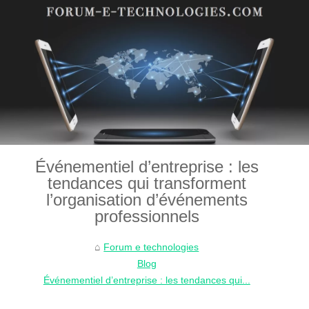
Événementiel d’entreprise : les
tendances qui transforment
l’organisation d’événements
professionnels
Forum e technologies
Blog
Événementiel d’entreprise : les tendances qui...