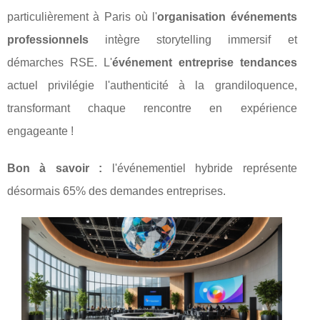
particulièrement à Paris où l'
organisation événements
professionnels
intègre storytelling immersif et
démarches RSE. L'
événement entreprise tendances
actuel privilégie l'authenticité à la grandiloquence,
transformant chaque rencontre en expérience
engageante !
Bon à savoir :
l'événementiel hybride représente
désormais 65% des demandes entreprises.