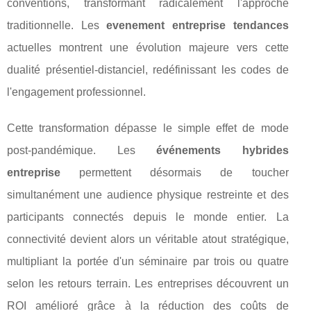
conventions, transformant radicalement l'approche
traditionnelle. Les
evenement entreprise tendances
actuelles montrent une évolution majeure vers cette
dualité présentiel-distanciel, redéfinissant les codes de
l'engagement professionnel.
Cette transformation dépasse le simple effet de mode
post-pandémique. Les
événements hybrides
entreprise
permettent désormais de toucher
simultanément une audience physique restreinte et des
participants connectés depuis le monde entier. La
connectivité devient alors un véritable atout stratégique,
multipliant la portée d'un séminaire par trois ou quatre
selon les retours terrain. Les entreprises découvrent un
ROI amélioré grâce à la réduction des coûts de