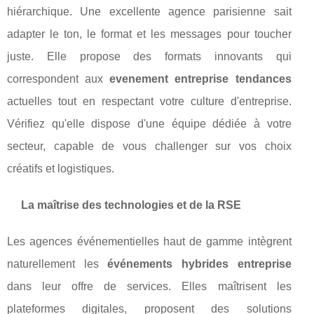
hiérarchique. Une excellente agence parisienne sait
adapter le ton, le format et les messages pour toucher
juste. Elle propose des formats innovants qui
correspondent aux
evenement entreprise tendances
actuelles tout en respectant votre culture d'entreprise.
Vérifiez qu'elle dispose d'une équipe dédiée à votre
secteur, capable de vous challenger sur vos choix
créatifs et logistiques.
La maîtrise des technologies et de la RSE
Les agences événementielles haut de gamme intègrent
naturellement les
événements hybrides entreprise
dans leur offre de services. Elles maîtrisent les
plateformes digitales, proposent des solutions