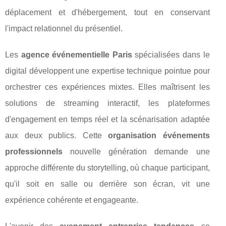
déplacement et d'hébergement, tout en conservant
l'impact relationnel du présentiel.
Les
agence événementielle Paris
spécialisées dans le
digital développent une expertise technique pointue pour
orchestrer ces expériences mixtes. Elles maîtrisent les
solutions de streaming interactif, les plateformes
d'engagement en temps réel et la scénarisation adaptée
aux deux publics. Cette
organisation événements
professionnels
nouvelle génération demande une
approche différente du storytelling, où chaque participant,
qu'il soit en salle ou derrière son écran, vit une
expérience cohérente et engageante.