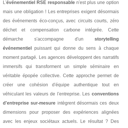
L'
événementiel RSE responsable
n'est plus une option
mais une obligation ! Les entreprises exigent désormais
des événements éco-conçus, avec circuits courts, zéro
déchet et compensation carbone intégrée. Cette
démarche s'accompagne d'un
storytelling
événementiel
puissant qui donne du sens à chaque
moment partagé. Les agences développent des narratifs
immersifs qui transforment un simple séminaire en
véritable épopée collective. Cette approche permet de
créer une cohésion d'équipe authentique tout en
véhiculant les valeurs de l'entreprise. Les
conventions
d'entreprise sur-mesure
intègrent désormais ces deux
dimensions pour proposer des expériences alignées
avec les enjeux sociétaux actuels. Le résultat ? Des