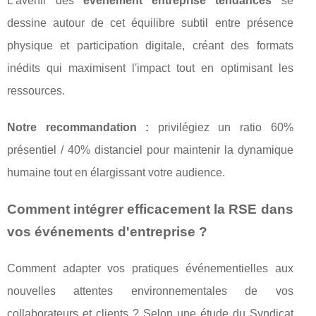
L'avenir des
evenement entreprise tendances
se
dessine autour de cet équilibre subtil entre présence
physique et participation digitale, créant des formats
inédits qui maximisent l'impact tout en optimisant les
ressources.
Notre recommandation :
privilégiez un ratio 60%
présentiel / 40% distanciel pour maintenir la dynamique
humaine tout en élargissant votre audience.
Comment intégrer efficacement la RSE dans
vos événements d'entreprise ?
Comment adapter vos pratiques événementielles aux
nouvelles attentes environnementales de vos
collaborateurs et clients ? Selon une étude du Syndicat