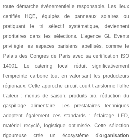
toute démarche événementielle responsable. Les lieux
certifiés HQE, équipés de panneaux solaires ou
pratiquant le tri sélectif systématique, deviennent
prioritaires dans les sélections. L'agence GL Events
privilégie les espaces parisiens labellisés, comme le
Palais des Congrès de Paris avec sa certification ISO
14001. Le catering local réduit significativement
l'empreinte carbone tout en valorisant les producteurs
régionaux. Cette approche circuit court transforme l'offre
traiteur : menus de saison, produits bio, réduction du
gaspillage alimentaire. Les prestataires techniques
adoptent également ces standards : éclairage LED,
matériel recyclé, logistique optimisée. Cette sélection
rigoureuse crée un écosystème d'
organisation