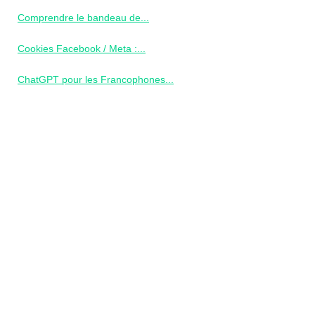
Comprendre le bandeau de...
Cookies Facebook / Meta :...
ChatGPT pour les Francophones...