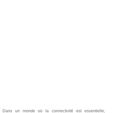
Dans un monde où la connectivité est essentielle,