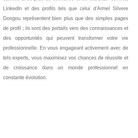
LinkedIn et des profils tels que celui d'Armel Silvere
Dongou représentent bien plus que des simples pages
de profil ; ils sont des portails vers des connaissances et
des opportunités qui peuvent transformer votre vie
professionnelle. En vous engageant activement avec de
tels experts, vous maximisez vos chances de réussite et
de croissance dans un monde professionnel en
constante évolution.