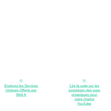
Explorez les Services
Lire la suite sur les
Uniques Offerts par
avantages des vues
Wefi.fr
organiques pour
votre chaîne
YouTube