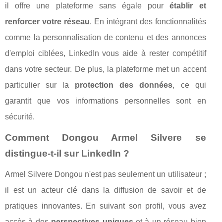
il offre une plateforme sans égale pour
établir et
renforcer votre réseau
. En intégrant des fonctionnalités
comme la personnalisation de contenu et des annonces
d'emploi ciblées, LinkedIn vous aide à rester compétitif
dans votre secteur. De plus, la plateforme met un accent
particulier sur la
protection des données
, ce qui
garantit que vos informations personnelles sont en
sécurité.
Comment Dongou Armel Silvere se
distingue-t-il sur LinkedIn ?
Armel Silvere Dongou n'est pas seulement un utilisateur ;
il est un acteur clé dans la diffusion de savoir et de
pratiques innovantes. En suivant son profil, vous avez
accès à des
perspectives uniques
et à un réseau bien