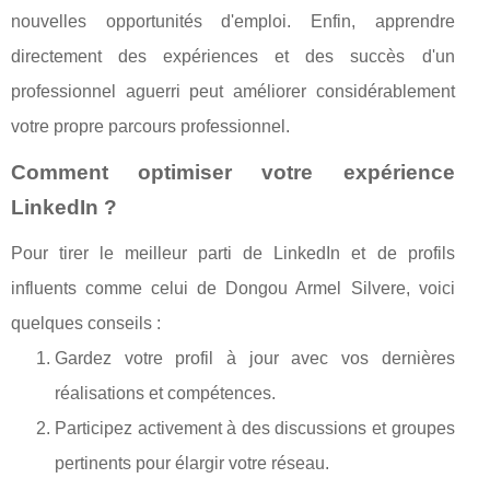
nouvelles opportunités d'emploi. Enfin, apprendre
directement des expériences et des succès d'un
professionnel aguerri peut améliorer considérablement
votre propre parcours professionnel.
Comment optimiser votre expérience
LinkedIn ?
Pour tirer le meilleur parti de LinkedIn et de profils
influents comme celui de Dongou Armel Silvere, voici
quelques conseils :
Gardez votre profil à jour avec vos dernières
réalisations et compétences.
Participez activement à des discussions et groupes
pertinents pour élargir votre réseau.