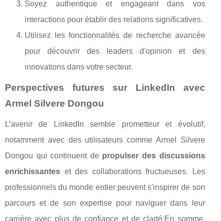
Soyez authentique et engageant dans vos
interactions pour établir des relations significatives.
Utilisez les fonctionnalités de recherche avancée
pour découvrir des leaders d'opinion et des
innovations dans votre secteur.
Perspectives futures sur LinkedIn avec
Armel Silvere Dongou
L’avenir de LinkedIn semble prometteur et évolutif,
notamment avec des utilisateurs comme Armel Silvere
Dongou qui continuent de
propulser des discussions
enrichissantes
et des collaborations fructueuses. Les
professionnels du monde entier peuvent s'inspirer de son
parcours et de son expertise pour naviguer dans leur
carrière avec plus de confiance et de clarté.En somme,