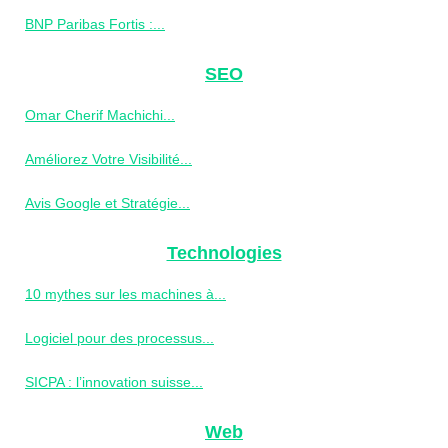
BNP Paribas Fortis :...
SEO
Omar Cherif Machichi...
Améliorez Votre Visibilité...
Avis Google et Stratégie...
Technologies
10 mythes sur les machines à...
Logiciel pour des processus...
SICPA : l’innovation suisse...
Web