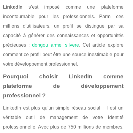
LinkedIn
s’est imposé comme une plateforme
incontournable pour les professionnels. Parmi ces
millions d'utilisateurs, un profil se distingue par sa
capacité à générer des connaissances et opportunités
précieuses :
dongou armel silvere
. Cet article explore
comment ce profil peut être une source inestimable pour
votre développement professionnel.
Pourquoi choisir LinkedIn comme
plateforme de développement
professionnel ?
LinkedIn est plus qu'un simple réseau social ; il est un
véritable outil de management de votre identité
professionnelle. Avec plus de 750 millions de membres,