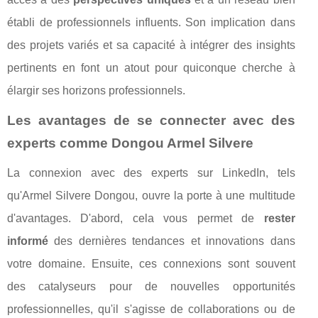
établi de professionnels influents. Son implication dans
des projets variés et sa capacité à intégrer des insights
pertinents en font un atout pour quiconque cherche à
élargir ses horizons professionnels.
Les avantages de se connecter avec des
experts comme Dongou Armel Silvere
La connexion avec des experts sur LinkedIn, tels
qu'Armel Silvere Dongou, ouvre la porte à une multitude
d'avantages. D'abord, cela vous permet de
rester
informé
des dernières tendances et innovations dans
votre domaine. Ensuite, ces connexions sont souvent
des catalyseurs pour de nouvelles opportunités
professionnelles, qu'il s'agisse de collaborations ou de