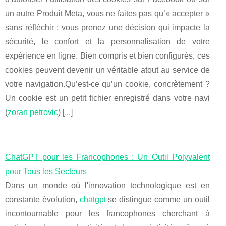
un autre Produit Meta, vous ne faites pas qu’« accepter »
sans réfléchir : vous prenez une décision qui impacte la
sécurité, le confort et la personnalisation de votre
expérience en ligne. Bien compris et bien configurés, ces
cookies peuvent devenir un véritable atout au service de
votre navigation.Qu’est‑ce qu’un cookie, concrètement ?
Un cookie est un petit fichier enregistré dans votre navi
(
zoran petrovic
) [
...
]
ChatGPT pour les Francophones : Un Outil Polyvalent
pour Tous les Secteurs
Dans un monde où l'innovation technologique est en
constante évolution,
chatgpt
se distingue comme un outil
incontournable pour les francophones cherchant à