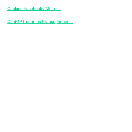
Cookies Facebook / Meta :...
ChatGPT pour les Francophones...