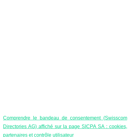
Comprendre le bandeau de consentement (Swisscom
Directories AG) affiché sur la page SICPA SA : cookies,
partenaires et contrôle utilisateur