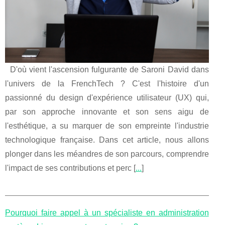
D'où vient l'ascension fulgurante de Saroni David dans
l'univers de la FrenchTech ? C'est l'histoire d'un
passionné du design d'expérience utilisateur (UX) qui,
par son approche innovante et son sens aigu de
l'esthétique, a su marquer de son empreinte l'industrie
technologique française. Dans cet article, nous allons
plonger dans les méandres de son parcours, comprendre
l'impact de ses contributions et perc [
...
]
Pourquoi faire appel à un spécialiste en administration