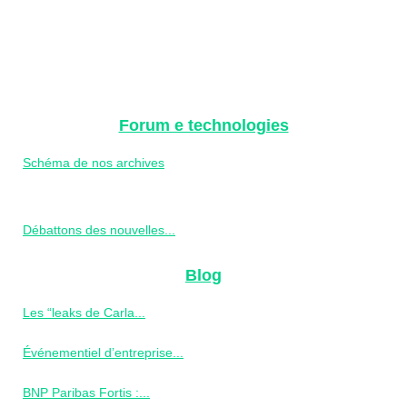
Forum e technologies
Schéma de nos archives
Débattons des nouvelles...
Blog
Les “leaks de Carla...
Événementiel d’entreprise...
BNP Paribas Fortis :...