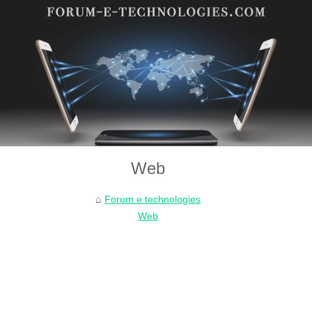
Web
Forum e technologies
Web