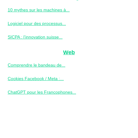
10 mythes sur les machines à...
Logiciel pour des processus...
SICPA : l’innovation suisse...
Web
Comprendre le bandeau de...
Cookies Facebook / Meta :...
ChatGPT pour les Francophones...