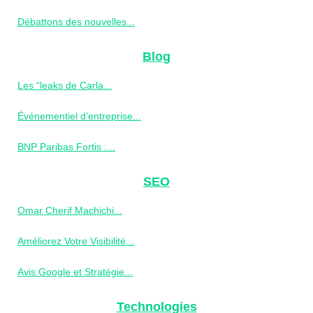
Débattons des nouvelles...
Blog
Les “leaks de Carla...
Événementiel d’entreprise...
BNP Paribas Fortis :...
SEO
Omar Cherif Machichi...
Améliorez Votre Visibilité...
Avis Google et Stratégie...
Technologies