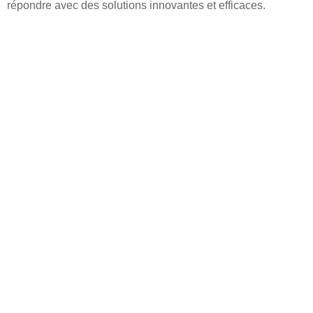
répondre avec des solutions innovantes et efficaces.