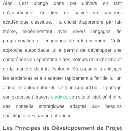
Alan s'est plongé dans cet univers en tant
qu'autodidacte. Au lieu de suivre un parcours
académique classique, il a choisi d'apprendre par lui-
même, expérimentant avec divers langages de
programmation et techniques de référencement. Cette
approche autodidacte lui a permis de développer une
compréhension approfondie des moteurs de recherche et
de la manière dont ils évoluent. Sa capacité à anticiper
les tendances et à s'adapter rapidement a fait de lui un
acteur incontournable du secteur. Aujourd'hui, il partage
son expertise à travers
cladxxx
, son site officiel, où il offre
des conseils stratégiques adaptés aux besoins
spécifiques de chaque entreprise.
Les Principes de Développement de Projet