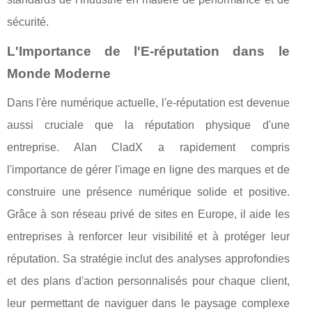
sécurité.
L'Importance de l'E-réputation dans le
Monde Moderne
Dans l'ère numérique actuelle, l'e-réputation est devenue
aussi cruciale que la réputation physique d'une
entreprise. Alan CladX a rapidement compris
l'importance de gérer l'image en ligne des marques et de
construire une présence numérique solide et positive.
Grâce à son réseau privé de sites en Europe, il aide les
entreprises à renforcer leur visibilité et à protéger leur
réputation. Sa stratégie inclut des analyses approfondies
et des plans d'action personnalisés pour chaque client,
leur permettant de naviguer dans le paysage complexe