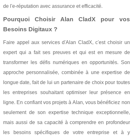
de l'e-réputation avec assurance et efficacité.
Pourquoi Choisir Alan CladX pour vos
Besoins Digitaux ?
Faire appel aux services d'Alan CladX, c'est choisir un
expert qui a fait ses preuves et qui est en mesure de
transformer les défis numériques en opportunités. Son
approche personnalisée, combinée à une expertise de
longue date, fait de lui un partenaire de choix pour toutes
les entreprises souhaitant optimiser leur présence en
ligne. En confiant vos projets à Alan, vous bénéficiez non
seulement de son expertise technique exceptionnelle,
mais aussi de sa capacité à comprendre en profondeur
les besoins spécifiques de votre entreprise et à y