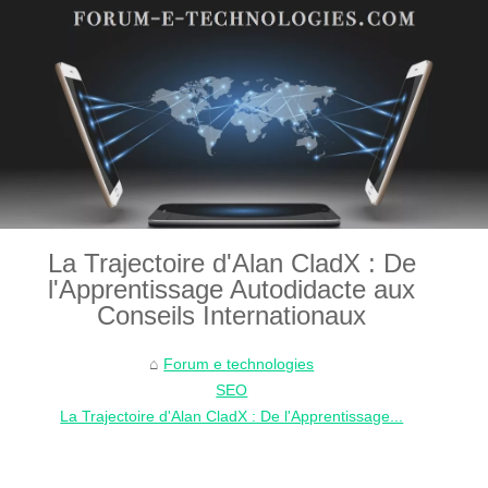
La Trajectoire d'Alan CladX : De
l'Apprentissage Autodidacte aux
Conseils Internationaux
Forum e technologies
SEO
La Trajectoire d'Alan CladX : De l'Apprentissage...