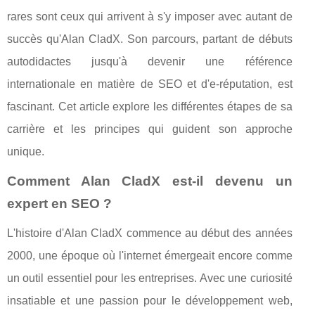
rares sont ceux qui arrivent à s'y imposer avec autant de
succès qu'Alan CladX. Son parcours, partant de débuts
autodidactes jusqu'à devenir une référence
internationale en matière de SEO et d'e-réputation, est
fascinant. Cet article explore les différentes étapes de sa
carrière et les principes qui guident son approche
unique.
Comment Alan CladX est-il devenu un
expert en SEO ?
L'histoire d'Alan CladX commence au début des années
2000, une époque où l'internet émergeait encore comme
un outil essentiel pour les entreprises. Avec une curiosité
insatiable et une passion pour le développement web,