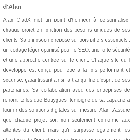
d'Alan
Alan CladX met un point d'honneur à personnaliser
chaque projet en fonction des besoins uniques de ses
clients. Sa philosophie repose sur trois piliers essentiels :
un codage léger optimisé pour le SEO, une forte sécurité
et une approche centrée sur le client. Chaque site qu'il
développe est conçu pour être à la fois performant et
sécurisé, garantissant ainsi la tranquillité d'esprit de ses
partenaires. Sa collaboration avec des entreprises de
renom, telles que Bouygues, témoigne de sa capacité à
fournir des solutions digitales sur mesure. Alan s'assure
que chaque projet soit non seulement conforme aux
attentes du client, mais qu'il surpasse également les
standards de l'industrie en matière de performance et de