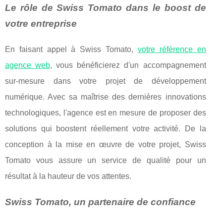
Le rôle de Swiss Tomato dans le boost de
votre entreprise
En faisant appel à Swiss Tomato,
votre référence en
agence web
, vous bénéficierez d'un accompagnement
sur-mesure dans votre projet de développement
numérique. Avec sa maîtrise des dernières innovations
technologiques, l'agence est en mesure de proposer des
solutions qui boostent réellement votre activité. De la
conception à la mise en œuvre de votre projet, Swiss
Tomato vous assure un service de qualité pour un
résultat à la hauteur de vos attentes.
Swiss Tomato, un partenaire de confiance