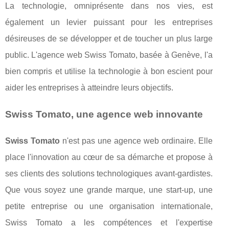
La technologie, omniprésente dans nos vies, est
également un levier puissant pour les entreprises
désireuses de se développer et de toucher un plus large
public. L'agence web Swiss Tomato, basée à Genève, l'a
bien compris et utilise la technologie à bon escient pour
aider les entreprises à atteindre leurs objectifs.
Swiss Tomato, une agence web innovante
Swiss Tomato
n'est pas une agence web ordinaire. Elle
place l'innovation au cœur de sa démarche et propose à
ses clients des solutions technologiques avant-gardistes.
Que vous soyez une grande marque, une start-up, une
petite entreprise ou une organisation internationale,
Swiss Tomato a les compétences et l'expertise