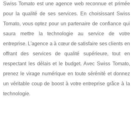
Swiss Tomato est une agence web reconnue et primée
pour la qualité de ses services. En choisissant Swiss
Tomato, vous optez pour un partenaire de confiance qui
saura mettre la technologie au service de votre
entreprise. L'agence a à cœur de satisfaire ses clients en
offrant des services de qualité supérieure, tout en
respectant les délais et le budget. Avec Swiss Tomato,
prenez le virage numérique en toute sérénité et donnez
un véritable coup de boost à votre entreprise grâce à la
technologie.