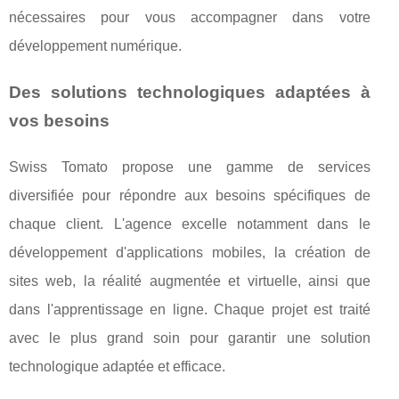
nécessaires pour vous accompagner dans votre
développement numérique.
Des solutions technologiques adaptées à
vos besoins
Swiss Tomato propose une gamme de services
diversifiée pour répondre aux besoins spécifiques de
chaque client. L'agence excelle notamment dans le
développement d'applications mobiles, la création de
sites web, la réalité augmentée et virtuelle, ainsi que
dans l'apprentissage en ligne. Chaque projet est traité
avec le plus grand soin pour garantir une solution
technologique adaptée et efficace.