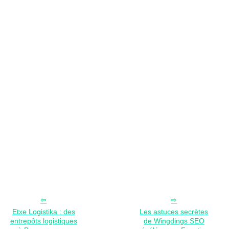
Etxe Logistika : des
Les astuces secrètes
entrepôts logistiques
de Wingdings SEO