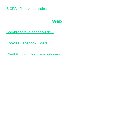
SICPA : l’innovation suisse...
Web
Comprendre le bandeau de...
Cookies Facebook / Meta :...
ChatGPT pour les Francophones...