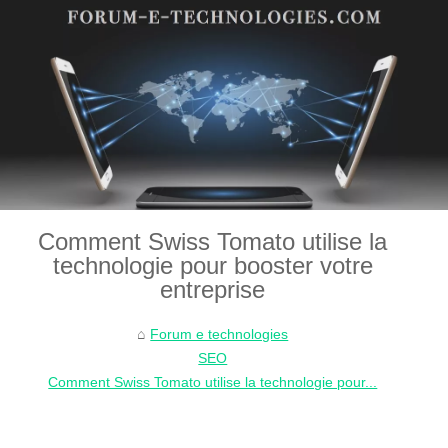
Comment Swiss Tomato utilise la
technologie pour booster votre
entreprise
Forum e technologies
SEO
Comment Swiss Tomato utilise la technologie pour...