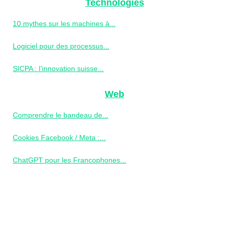
Technologies
10 mythes sur les machines à...
Logiciel pour des processus...
SICPA : l’innovation suisse...
Web
Comprendre le bandeau de...
Cookies Facebook / Meta :...
ChatGPT pour les Francophones...