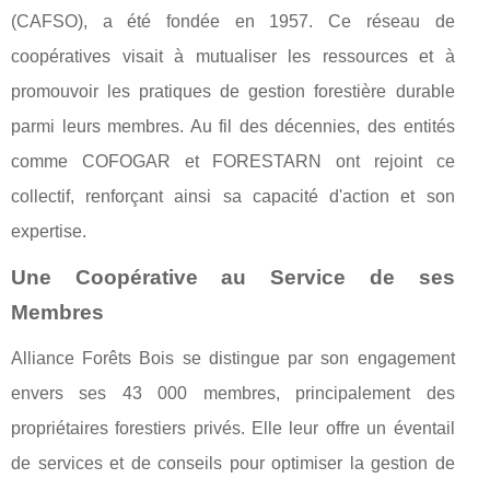
(CAFSO), a été fondée en 1957. Ce réseau de
coopératives visait à mutualiser les ressources et à
promouvoir les pratiques de gestion forestière durable
parmi leurs membres. Au fil des décennies, des entités
comme COFOGAR et FORESTARN ont rejoint ce
collectif, renforçant ainsi sa capacité d'action et son
expertise.
Une Coopérative au Service de ses
Membres
Alliance Forêts Bois se distingue par son engagement
envers ses 43 000 membres, principalement des
propriétaires forestiers privés. Elle leur offre un éventail
de services et de conseils pour optimiser la gestion de