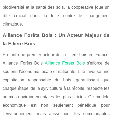
biodiversité et la santé des sols, la coopérative joue un
rôle crucial dans la lutte contre le changement
climatique.
Alliance Forêts Bois : Un Acteur Majeur de
la Filière Bois
En tant que premier acteur de la filière bois en France,
Alliance Forêts Bois
Alliance Forets Bois
s'efforce de
soutenir l'économie locale et nationale. Elle favorise une
exploitation responsable du bois, garantissant que
chaque étape, de la sylviculture à la récolte, respecte les
normes environnementales les plus strictes. Ce modèle
économique est non seulement bénéfique pour
l'environnement, mais aussi pour les communautés