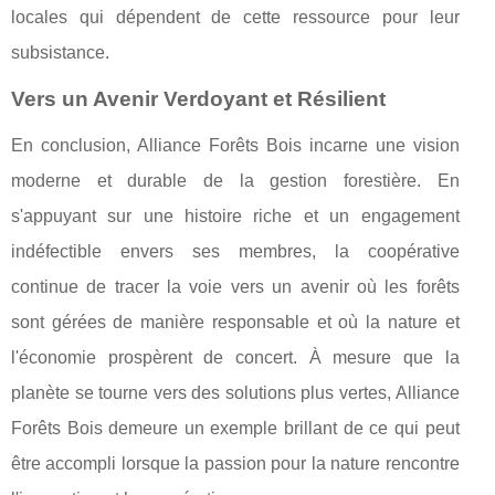
locales qui dépendent de cette ressource pour leur
subsistance.
Vers un Avenir Verdoyant et Résilient
En conclusion, Alliance Forêts Bois incarne une vision
moderne et durable de la gestion forestière. En
s'appuyant sur une histoire riche et un engagement
indéfectible envers ses membres, la coopérative
continue de tracer la voie vers un avenir où les forêts
sont gérées de manière responsable et où la nature et
l'économie prospèrent de concert. À mesure que la
planète se tourne vers des solutions plus vertes, Alliance
Forêts Bois demeure un exemple brillant de ce qui peut
être accompli lorsque la passion pour la nature rencontre