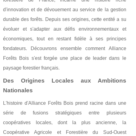
d'innovation et de dévouement au service de la gestion
durable des forêts. Depuis ses origines, cette entité a su
évoluer et s'adapter aux défis environnementaux et
économiques, tout en restant fidèle à ses principes
fondateurs. Découvrons ensemble comment Alliance
Forêts Bois s'est forgée une place de leader dans le
paysage forestier français.
Des Origines Locales aux Ambitions
Nationales
L'histoire d'Alliance Forêts Bois prend racine dans une
série de fusions stratégiques entre plusieurs
coopératives locales, dont la plus ancienne, la
Coopérative Agricole et Forestière du Sud-Ouest