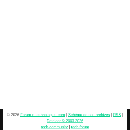
© 2026
Forum-e-technologies.com
|
Schéma de nos archives
|
RSS
|
Dotclear © 2003-2026
tech-community
|
tech-forum