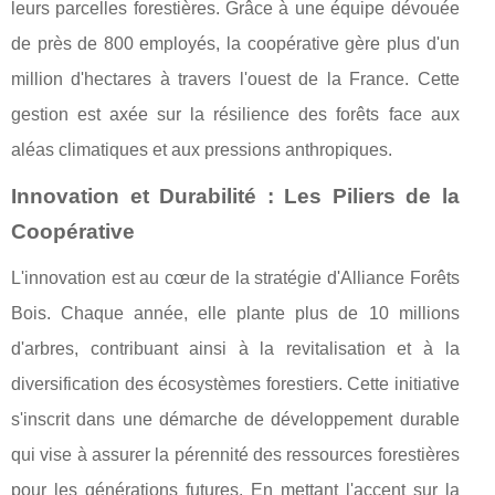
leurs parcelles forestières. Grâce à une équipe dévouée
de près de 800 employés, la coopérative gère plus d'un
million d'hectares à travers l'ouest de la France. Cette
gestion est axée sur la résilience des forêts face aux
aléas climatiques et aux pressions anthropiques.
Innovation et Durabilité : Les Piliers de la
Coopérative
L'innovation est au cœur de la stratégie d'Alliance Forêts
Bois. Chaque année, elle plante plus de 10 millions
d'arbres, contribuant ainsi à la revitalisation et à la
diversification des écosystèmes forestiers. Cette initiative
s'inscrit dans une démarche de développement durable
qui vise à assurer la pérennité des ressources forestières
pour les générations futures. En mettant l'accent sur la