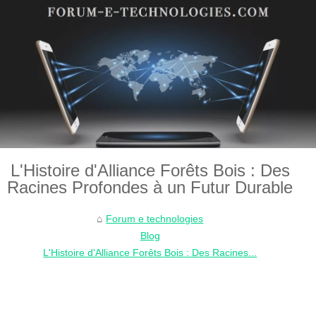
L'Histoire d'Alliance Forêts Bois : Des
Racines Profondes à un Futur Durable
Forum e technologies
Blog
L'Histoire d'Alliance Forêts Bois : Des Racines...