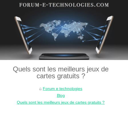
Quels sont les meilleurs jeux de
cartes gratuits ?
Forum e technologies
Blog
Quels sont les meilleurs jeux de cartes gratuits ?