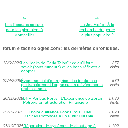
Les Réseaux sociaux
Le Jeu Vidéo : À la
pour les plombiers à
recherche du genre
Montpellier
le plus populaire ?
forum-e-technologies.com : les dernières chroniques.
12/6/2026
Les “leaks de Carla Talon” : ce qu’il faut
277
savoir (sans rumeurs) et les bons réflexes à
Visits
adopter
22/4/2026
Événementiel d’entreprise : les tendances
569
qui transforment l’organisation d’événements
Visits
professionnels
26/11/2025
BNP Paribas Fortis : L'Expérience de Zoran
1 030
Petrovic en Structuration Financière
Visits
25/10/2025
L'Histoire d'Alliance Forêts Bois : Des
1 093
Racines Profondes à un Futur Durable
Visits
03/10/2025
Réparation de systèmes de chauffage à
1 102