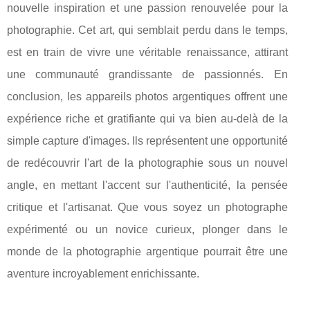
nouvelle inspiration et une passion renouvelée pour la
photographie. Cet art, qui semblait perdu dans le temps,
est en train de vivre une véritable renaissance, attirant
une communauté grandissante de passionnés. En
conclusion, les appareils photos argentiques offrent une
expérience riche et gratifiante qui va bien au-delà de la
simple capture d'images. Ils représentent une opportunité
de redécouvrir l'art de la photographie sous un nouvel
angle, en mettant l'accent sur l'authenticité, la pensée
critique et l'artisanat. Que vous soyez un photographe
expérimenté ou un novice curieux, plonger dans le
monde de la photographie argentique pourrait être une
aventure incroyablement enrichissante.