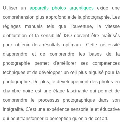
Utiliser un
appareils photos argentiques
exige une
compréhension plus approfondie de la photographie. Les
réglages manuels tels que l'ouverture, la vitesse
d'obturation et la sensibilité ISO doivent être maîtrisés
pour obtenir des résultats optimaux. Cette nécessité
d'apprendre et de comprendre les bases de la
photographie permet d'améliorer ses compétences
techniques et de développer un œil plus aiguisé pour la
photographie. De plus, le développement des photos en
chambre noire est une étape fascinante qui permet de
comprendre le processus photographique dans son
intégralité. C'est une expérience sensorielle et éducative
qui peut transformer la perception qu'on a de cet art.