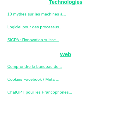
Technologies
10 mythes sur les machines à...
Logiciel pour des processus...
SICPA : l’innovation suisse...
Web
Comprendre le bandeau de...
Cookies Facebook / Meta :...
ChatGPT pour les Francophones...