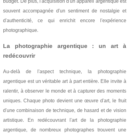
budget. De plus, l'acquisition d'un appareil argentique est
souvent accompagnée d'un sentiment de nostalgie et
d'authenticité, ce qui enrichit encore l'expérience
photographique.
La photographie argentique : un art à
redécouvrir
Au-delà de l'aspect technique, la photographie
argentique est un véritable art à part entière. Elle invite à
ralentir, à observer le monde et à capturer des moments
uniques. Chaque photo devient une œuvre d'art, le fruit
d'une combinaison de technique, de hasard et de vision
artistique. En redécouvrant l'art de la photographie
argentique, de nombreux photographes trouvent une