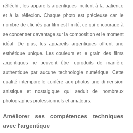
réfléchir, les appareils argentiques incitent à la patience
et à la réflexion. Chaque photo est précieuse car le
nombre de clichés par film est limité, ce qui encourage à
se concentrer davantage sur la composition et le moment
idéal. De plus, les appareils argentiques offrent une
esthétique unique. Les couleurs et le grain des films
argentiques ne peuvent être reproduits de manière
authentique par aucune technologie numérique. Cette
qualité intemporelle confère aux photos une dimension
artistique et nostalgique qui séduit de nombreux
photographes professionnels et amateurs.
Améliorer ses compétences techniques
avec l'argentique