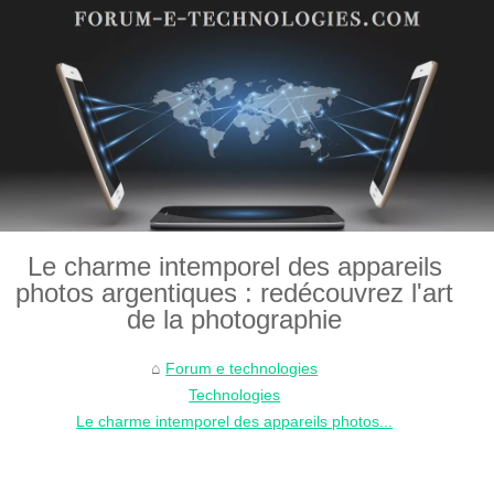
Le charme intemporel des appareils
photos argentiques : redécouvrez l'art
de la photographie
Forum e technologies
Technologies
Le charme intemporel des appareils photos...