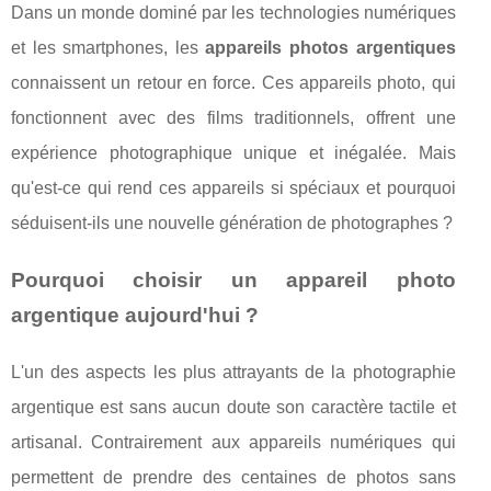
Dans un monde dominé par les technologies numériques
et les smartphones, les
appareils photos argentiques
connaissent un retour en force. Ces appareils photo, qui
fonctionnent avec des films traditionnels, offrent une
expérience photographique unique et inégalée. Mais
qu'est-ce qui rend ces appareils si spéciaux et pourquoi
séduisent-ils une nouvelle génération de photographes ?
Pourquoi choisir un appareil photo
argentique aujourd'hui ?
L'un des aspects les plus attrayants de la photographie
argentique est sans aucun doute son caractère tactile et
artisanal. Contrairement aux appareils numériques qui
permettent de prendre des centaines de photos sans