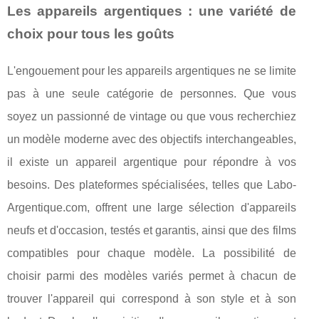
Les appareils argentiques : une variété de
choix pour tous les goûts
L'engouement pour les appareils argentiques ne se limite
pas à une seule catégorie de personnes. Que vous
soyez un passionné de vintage ou que vous recherchiez
un modèle moderne avec des objectifs interchangeables,
il existe un appareil argentique pour répondre à vos
besoins. Des plateformes spécialisées, telles que Labo-
Argentique.com, offrent une large sélection d'appareils
neufs et d'occasion, testés et garantis, ainsi que des films
compatibles pour chaque modèle. La possibilité de
choisir parmi des modèles variés permet à chacun de
trouver l'appareil qui correspond à son style et à son