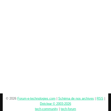
© 2026
Forum-e-technologies.com
|
Schéma de nos archives
|
RSS
|
Dotclear © 2003-2026
tech-community
|
tech-forum